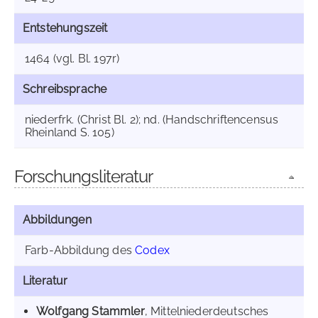
Entstehungszeit
1464 (vgl. Bl. 197r)
Schreibsprache
niederfrk. (Christ Bl. 2); nd. (Handschriftencensus
Rheinland S. 105)
Forschungsliteratur
Abbildungen
Farb-Abbildung des
Codex
Literatur
Wolfgang Stammler
, Mittelniederdeutsches