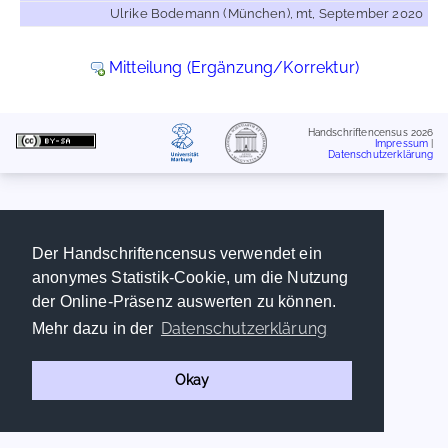
Ulrike Bodemann (München), mt, September 2020
Mitteilung (Ergänzung/Korrektur)
Handschriftencensus 2026
Impressum
|
Datenschutzerklärung
Der Handschriftencensus verwendet ein
anonymes Statistik-Cookie, um die Nutzung
der Online-Präsenz auswerten zu können.
Datenschutzerklärung
Mehr dazu in der
Okay