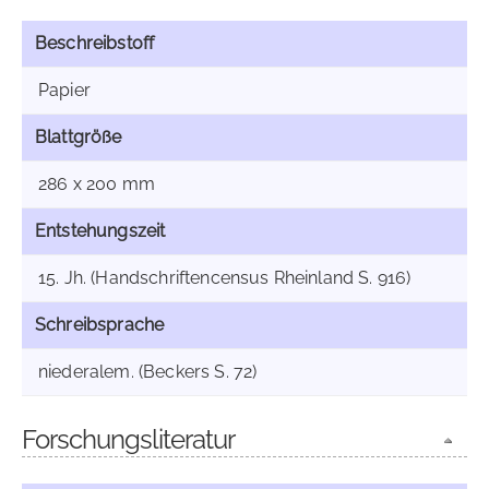
Beschreibstoff
Papier
Blattgröße
286 x 200 mm
Entstehungszeit
15. Jh. (Handschriftencensus Rheinland S. 916)
Schreibsprache
niederalem. (Beckers S. 72)
Forschungsliteratur