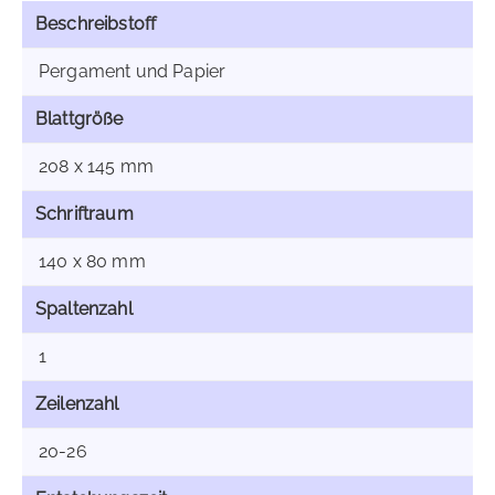
Beschreibstoff
Pergament und Papier
Blattgröße
208 x 145 mm
Schriftraum
140 x 80 mm
Spaltenzahl
1
Zeilenzahl
20-26