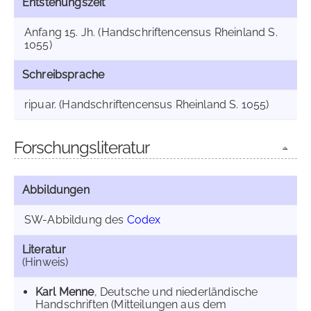
Entstehungszeit
Anfang 15. Jh. (Handschriftencensus Rheinland S.
1055)
Schreibsprache
ripuar. (Handschriftencensus Rheinland S. 1055)
Forschungsliteratur
Abbildungen
SW-Abbildung des
Codex
Literatur
(Hinweis)
Karl Menne
, Deutsche und niederländische
Handschriften (Mitteilungen aus dem