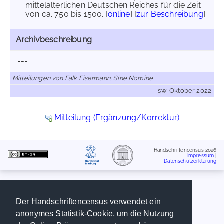
mittelalterlichen Deutschen Reiches für die Zeit
von ca. 750 bis 1500. [
online
] [
zur Beschreibung
]
Archivbeschreibung
---
Mitteilungen von Falk Eisermann, Sine Nomine
sw, Oktober 2022
Mitteilung (Ergänzung/Korrektur)
Handschriftencensus 2026
Impressum
|
Datenschutzerklärung
Der Handschriftencensus verwendet ein
anonymes Statistik-Cookie, um die Nutzung