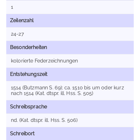
1
Zeilenzahl
24-27
Besonderheiten
kolorierte Federzeichnungen
Entstehungszeit
1514 (Butzmann S. 69); ca. 1510 bis um oder kurz
nach 1514 (Kat. dtspr. ill. Hss. S. 505)
Schreibsprache
nd. (Kat. dtspr. ill. Hss. S. 506)
Schreibort