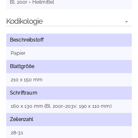
Bl. 200r = Heilmittel
Kodikologie
Beschreibstoff
Papier
Blattgröße
210 x 150 mm
Schriftraum
160 x 130 mm (Bl. 200r-203v: 190 x 110 mm)
Zeilenzahl
28-31