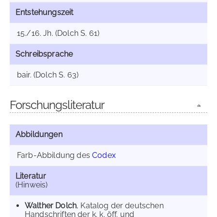
Entstehungszeit
15./16. Jh. (Dolch S. 61)
Schreibsprache
bair. (Dolch S. 63)
Forschungsliteratur
Abbildungen
Farb-Abbildung des
Codex
Literatur
(Hinweis)
Walther Dolch
, Katalog der deutschen
Handschriften der k. k. öff. und