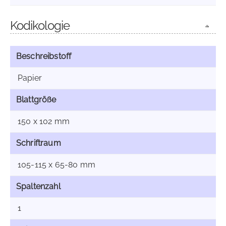
Kodikologie
Beschreibstoff
Papier
Blattgröße
150 x 102 mm
Schriftraum
105-115 x 65-80 mm
Spaltenzahl
1