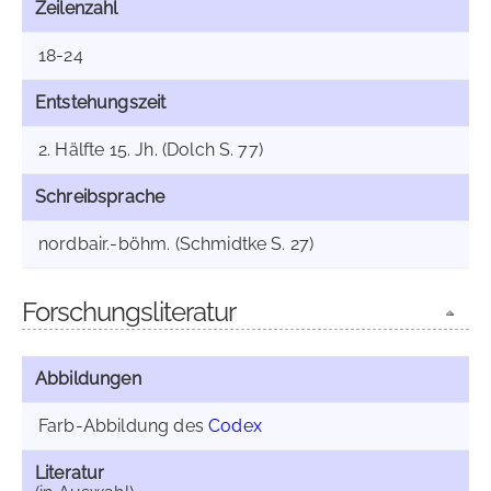
Zeilenzahl
18-24
Entstehungszeit
2. Hälfte 15. Jh. (Dolch S. 77)
Schreibsprache
nordbair.-böhm. (Schmidtke S. 27)
Forschungsliteratur
Abbildungen
Farb-Abbildung des
Codex
Literatur