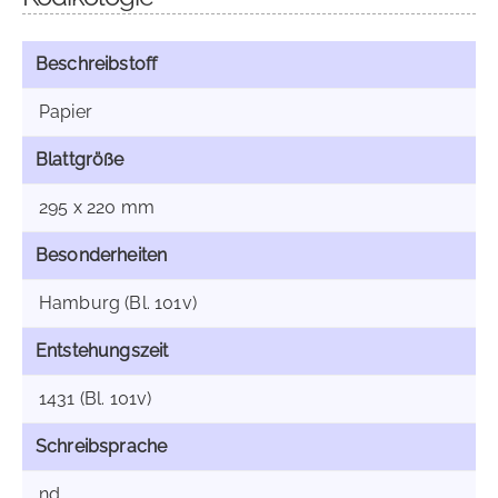
Beschreibstoff
Papier
Blattgröße
295 x 220 mm
Besonderheiten
Hamburg (Bl. 101v)
Entstehungszeit
1431 (Bl. 101v)
Schreibsprache
nd.