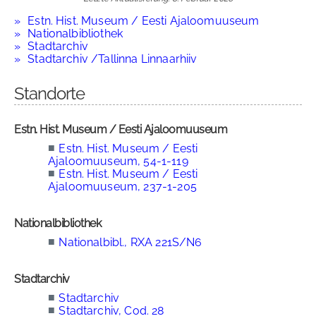
Estn. Hist. Museum / Eesti Ajaloomuuseum
Nationalbibliothek
Stadtarchiv
Stadtarchiv /Tallinna Linnaarhiiv
Standorte
Estn. Hist. Museum / Eesti Ajaloomuuseum
■
Estn. Hist. Museum / Eesti
Ajaloomuuseum, 54-1-119
■
Estn. Hist. Museum / Eesti
Ajaloomuuseum, 237-1-205
Nationalbibliothek
■
Nationalbibl., RXA 221S/N6
Stadtarchiv
■
Stadtarchiv
■
Stadtarchiv, Cod. 28