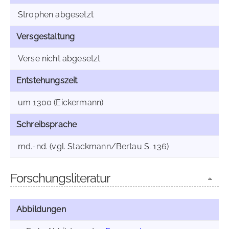
Strophen abgesetzt
Versgestaltung
Verse nicht abgesetzt
Entstehungszeit
um 1300 (Eickermann)
Schreibsprache
md.-nd. (vgl. Stackmann/Bertau S. 136)
Forschungsliteratur
Abbildungen