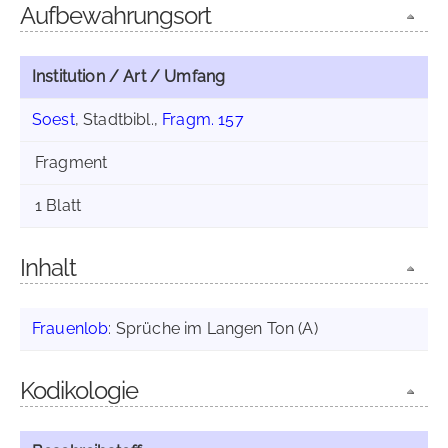
Aufbewahrungsort
Institution / Art / Umfang
Soest
, Stadtbibl.,
Fragm. 157
Fragment
1 Blatt
Inhalt
Frauenlob
: Sprüche im Langen Ton (A)
Kodikologie