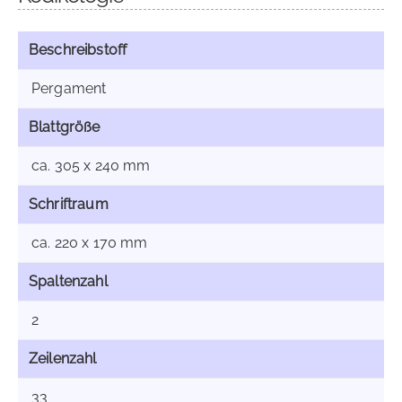
Beschreibstoff
Pergament
Blattgröße
ca. 305 x 240 mm
Schriftraum
ca. 220 x 170 mm
Spaltenzahl
2
Zeilenzahl
33