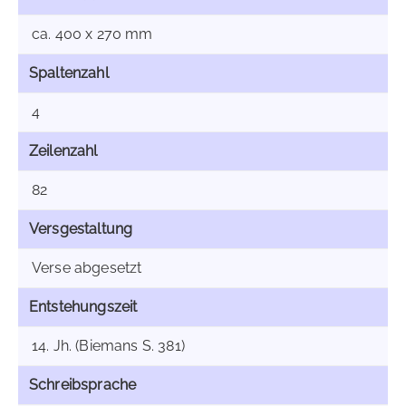
ca. 400 x 270 mm
Spaltenzahl
4
Zeilenzahl
82
Versgestaltung
Verse abgesetzt
Entstehungszeit
14. Jh. (Biemans S. 381)
Schreibsprache