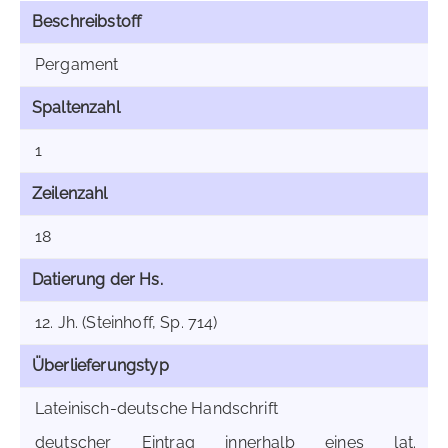
Beschreibstoff
Pergament
Spaltenzahl
1
Zeilenzahl
18
Datierung der Hs.
12. Jh. (Steinhoff, Sp. 714)
Überlieferungstyp
Lateinisch-deutsche Handschrift
deutscher Eintrag innerhalb eines lat.