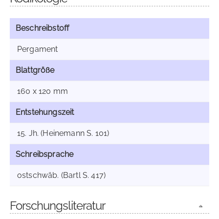
Beschreibstoff
Pergament
Blattgröße
160 x 120 mm
Entstehungszeit
15. Jh. (Heinemann S. 101)
Schreibsprache
ostschwäb. (Bartl S. 417)
Forschungsliteratur