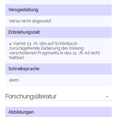
Versgestaltung
Verse nicht abgesetzt
Entstehungszeit
4. Viertel 13. Jh. (die auf Schönbach
zurückgehende Datierung des bislang
verschollenen Fragments in das 12. Jh. ist nicht
haltbar)
Schreibsprache
alem.
Forschungsliteratur
Abbildungen