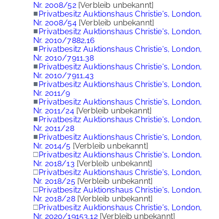
Nr. 2008/52
[Verbleib unbekannt]
■
Privatbesitz Auktionshaus Christie's, London,
Nr. 2008/54
[Verbleib unbekannt]
■
Privatbesitz Auktionshaus Christie's, London,
Nr. 2010/7882,16
■
Privatbesitz Auktionshaus Christie's, London,
Nr. 2010/7911,38
■
Privatbesitz Auktionshaus Christie's, London,
Nr. 2010/7911,43
■
Privatbesitz Auktionshaus Christie's, London,
Nr. 2011/9
■
Privatbesitz Auktionshaus Christie's, London,
Nr. 2011/24
[Verbleib unbekannt]
■
Privatbesitz Auktionshaus Christie's, London,
Nr. 2011/28
■
Privatbesitz Auktionshaus Christie's, London,
Nr. 2014/5
[Verbleib unbekannt]
□
Privatbesitz Auktionshaus Christie's, London,
Nr. 2018/13
[Verbleib unbekannt]
□
Privatbesitz Auktionshaus Christie's, London,
Nr. 2018/25
[Verbleib unbekannt]
□
Privatbesitz Auktionshaus Christie's, London,
Nr. 2018/28
[Verbleib unbekannt]
□
Privatbesitz Auktionshaus Christie's, London,
Nr. 2020/19153,12
[Verbleib unbekannt]