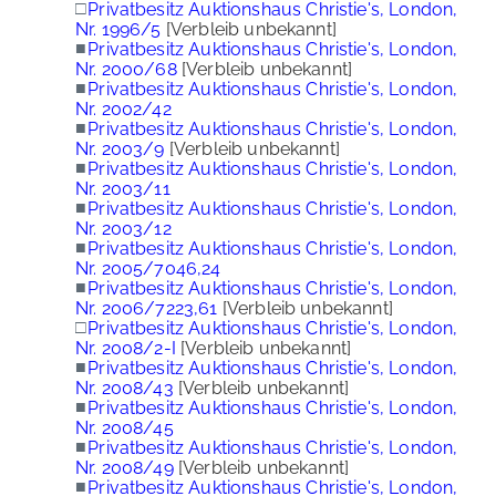
□
Privatbesitz Auktionshaus Christie's, London,
Nr. 1996/5
[Verbleib unbekannt]
■
Privatbesitz Auktionshaus Christie's, London,
Nr. 2000/68
[Verbleib unbekannt]
■
Privatbesitz Auktionshaus Christie's, London,
Nr. 2002/42
■
Privatbesitz Auktionshaus Christie's, London,
Nr. 2003/9
[Verbleib unbekannt]
■
Privatbesitz Auktionshaus Christie's, London,
Nr. 2003/11
■
Privatbesitz Auktionshaus Christie's, London,
Nr. 2003/12
■
Privatbesitz Auktionshaus Christie's, London,
Nr. 2005/7046,24
■
Privatbesitz Auktionshaus Christie's, London,
Nr. 2006/7223,61
[Verbleib unbekannt]
□
Privatbesitz Auktionshaus Christie's, London,
Nr. 2008/2-I
[Verbleib unbekannt]
■
Privatbesitz Auktionshaus Christie's, London,
Nr. 2008/43
[Verbleib unbekannt]
■
Privatbesitz Auktionshaus Christie's, London,
Nr. 2008/45
■
Privatbesitz Auktionshaus Christie's, London,
Nr. 2008/49
[Verbleib unbekannt]
■
Privatbesitz Auktionshaus Christie's, London,