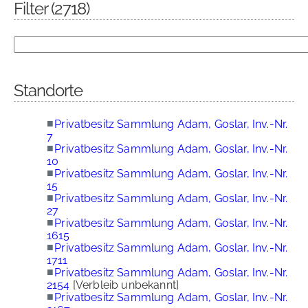
Filter
(2718)
Standorte
■
Privatbesitz Sammlung Adam, Goslar, Inv.-Nr.
7
■
Privatbesitz Sammlung Adam, Goslar, Inv.-Nr.
10
■
Privatbesitz Sammlung Adam, Goslar, Inv.-Nr.
15
■
Privatbesitz Sammlung Adam, Goslar, Inv.-Nr.
27
■
Privatbesitz Sammlung Adam, Goslar, Inv.-Nr.
1615
■
Privatbesitz Sammlung Adam, Goslar, Inv.-Nr.
1711
■
Privatbesitz Sammlung Adam, Goslar, Inv.-Nr.
2154
[Verbleib unbekannt]
■
Privatbesitz Sammlung Adam, Goslar, Inv.-Nr.