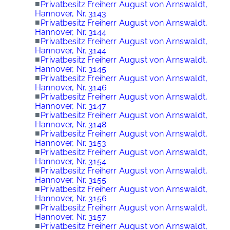
■
Privatbesitz Freiherr August von Arnswaldt,
Hannover, Nr. 3143
■
Privatbesitz Freiherr August von Arnswaldt,
Hannover, Nr. 3144
■
Privatbesitz Freiherr August von Arnswaldt,
Hannover, Nr. 3144
■
Privatbesitz Freiherr August von Arnswaldt,
Hannover, Nr. 3145
■
Privatbesitz Freiherr August von Arnswaldt,
Hannover, Nr. 3146
■
Privatbesitz Freiherr August von Arnswaldt,
Hannover, Nr. 3147
■
Privatbesitz Freiherr August von Arnswaldt,
Hannover, Nr. 3148
■
Privatbesitz Freiherr August von Arnswaldt,
Hannover, Nr. 3153
■
Privatbesitz Freiherr August von Arnswaldt,
Hannover, Nr. 3154
■
Privatbesitz Freiherr August von Arnswaldt,
Hannover, Nr. 3155
■
Privatbesitz Freiherr August von Arnswaldt,
Hannover, Nr. 3156
■
Privatbesitz Freiherr August von Arnswaldt,
Hannover, Nr. 3157
■
Privatbesitz Freiherr August von Arnswaldt,