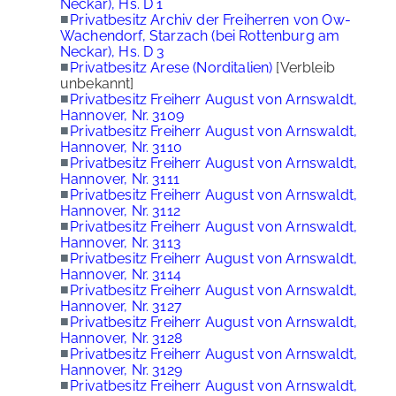
Neckar), Hs. D 1
■
Privatbesitz Archiv der Freiherren von Ow-
Wachendorf, Starzach (bei Rottenburg am
Neckar), Hs. D 3
■
Privatbesitz Arese (Norditalien)
[Verbleib
unbekannt]
■
Privatbesitz Freiherr August von Arnswaldt,
Hannover, Nr. 3109
■
Privatbesitz Freiherr August von Arnswaldt,
Hannover, Nr. 3110
■
Privatbesitz Freiherr August von Arnswaldt,
Hannover, Nr. 3111
■
Privatbesitz Freiherr August von Arnswaldt,
Hannover, Nr. 3112
■
Privatbesitz Freiherr August von Arnswaldt,
Hannover, Nr. 3113
■
Privatbesitz Freiherr August von Arnswaldt,
Hannover, Nr. 3114
■
Privatbesitz Freiherr August von Arnswaldt,
Hannover, Nr. 3127
■
Privatbesitz Freiherr August von Arnswaldt,
Hannover, Nr. 3128
■
Privatbesitz Freiherr August von Arnswaldt,
Hannover, Nr. 3129
■
Privatbesitz Freiherr August von Arnswaldt,