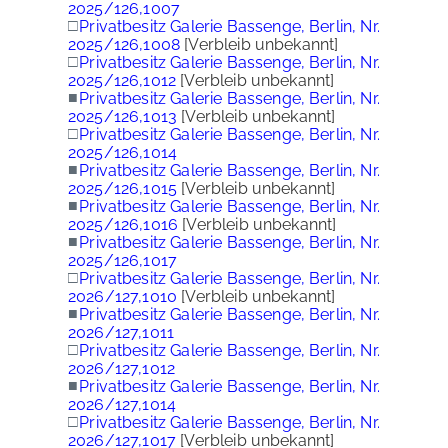
2025/126,1007
□
Privatbesitz Galerie Bassenge, Berlin, Nr.
2025/126,1008
[Verbleib unbekannt]
□
Privatbesitz Galerie Bassenge, Berlin, Nr.
2025/126,1012
[Verbleib unbekannt]
■
Privatbesitz Galerie Bassenge, Berlin, Nr.
2025/126,1013
[Verbleib unbekannt]
□
Privatbesitz Galerie Bassenge, Berlin, Nr.
2025/126,1014
■
Privatbesitz Galerie Bassenge, Berlin, Nr.
2025/126,1015
[Verbleib unbekannt]
■
Privatbesitz Galerie Bassenge, Berlin, Nr.
2025/126,1016
[Verbleib unbekannt]
■
Privatbesitz Galerie Bassenge, Berlin, Nr.
2025/126,1017
□
Privatbesitz Galerie Bassenge, Berlin, Nr.
2026/127,1010
[Verbleib unbekannt]
■
Privatbesitz Galerie Bassenge, Berlin, Nr.
2026/127,1011
□
Privatbesitz Galerie Bassenge, Berlin, Nr.
2026/127,1012
■
Privatbesitz Galerie Bassenge, Berlin, Nr.
2026/127,1014
□
Privatbesitz Galerie Bassenge, Berlin, Nr.
2026/127,1017
[Verbleib unbekannt]