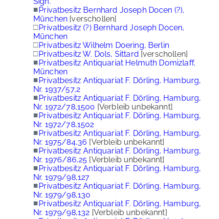
Sign.
■
Privatbesitz Bernhard Joseph Docen (?),
München
[verschollen]
□
Privatbesitz (?) Bernhard Joseph Docen,
München
□
Privatbesitz Wilhelm Doering, Berlin
□
Privatbesitz W. Dols, Sittard
[verschollen]
■
Privatbesitz Antiquariat Helmuth Domizlaff,
München
■
Privatbesitz Antiquariat F. Dörling, Hamburg,
Nr. 1937/57,2
■
Privatbesitz Antiquariat F. Dörling, Hamburg,
Nr. 1972/78,1500
[Verbleib unbekannt]
■
Privatbesitz Antiquariat F. Dörling, Hamburg,
Nr. 1972/78,1502
■
Privatbesitz Antiquariat F. Dörling, Hamburg,
Nr. 1975/84,36
[Verbleib unbekannt]
■
Privatbesitz Antiquariat F. Dörling, Hamburg,
Nr. 1976/86,25
[Verbleib unbekannt]
■
Privatbesitz Antiquariat F. Dörling, Hamburg,
Nr. 1979/98,127
■
Privatbesitz Antiquariat F. Dörling, Hamburg,
Nr. 1979/98,130
■
Privatbesitz Antiquariat F. Dörling, Hamburg,
Nr. 1979/98,132
[Verbleib unbekannt]