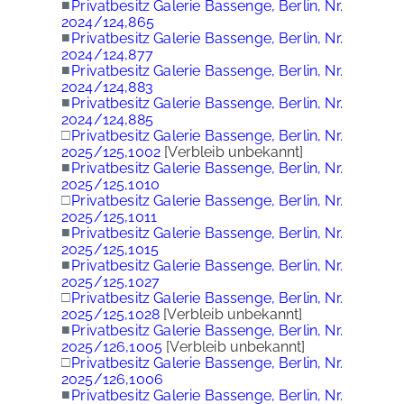
■
Privatbesitz Galerie Bassenge, Berlin, Nr.
2024/124,865
■
Privatbesitz Galerie Bassenge, Berlin, Nr.
2024/124,877
■
Privatbesitz Galerie Bassenge, Berlin, Nr.
2024/124,883
■
Privatbesitz Galerie Bassenge, Berlin, Nr.
2024/124,885
□
Privatbesitz Galerie Bassenge, Berlin, Nr.
2025/125,1002
[Verbleib unbekannt]
■
Privatbesitz Galerie Bassenge, Berlin, Nr.
2025/125,1010
□
Privatbesitz Galerie Bassenge, Berlin, Nr.
2025/125,1011
■
Privatbesitz Galerie Bassenge, Berlin, Nr.
2025/125,1015
■
Privatbesitz Galerie Bassenge, Berlin, Nr.
2025/125,1027
□
Privatbesitz Galerie Bassenge, Berlin, Nr.
2025/125,1028
[Verbleib unbekannt]
■
Privatbesitz Galerie Bassenge, Berlin, Nr.
2025/126,1005
[Verbleib unbekannt]
□
Privatbesitz Galerie Bassenge, Berlin, Nr.
2025/126,1006
■
Privatbesitz Galerie Bassenge, Berlin, Nr.