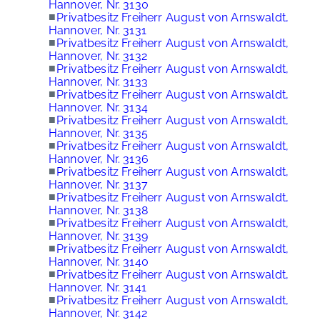
Hannover, Nr. 3130
■
Privatbesitz Freiherr August von Arnswaldt,
Hannover, Nr. 3131
■
Privatbesitz Freiherr August von Arnswaldt,
Hannover, Nr. 3132
■
Privatbesitz Freiherr August von Arnswaldt,
Hannover, Nr. 3133
■
Privatbesitz Freiherr August von Arnswaldt,
Hannover, Nr. 3134
■
Privatbesitz Freiherr August von Arnswaldt,
Hannover, Nr. 3135
■
Privatbesitz Freiherr August von Arnswaldt,
Hannover, Nr. 3136
■
Privatbesitz Freiherr August von Arnswaldt,
Hannover, Nr. 3137
■
Privatbesitz Freiherr August von Arnswaldt,
Hannover, Nr. 3138
■
Privatbesitz Freiherr August von Arnswaldt,
Hannover, Nr. 3139
■
Privatbesitz Freiherr August von Arnswaldt,
Hannover, Nr. 3140
■
Privatbesitz Freiherr August von Arnswaldt,
Hannover, Nr. 3141
■
Privatbesitz Freiherr August von Arnswaldt,
Hannover, Nr. 3142