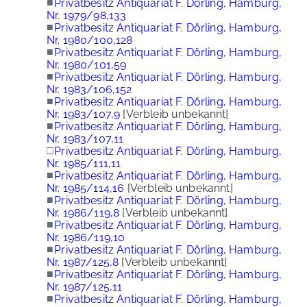
■
Privatbesitz Antiquariat F. Dörling, Hamburg,
Nr. 1979/98,133
■
Privatbesitz Antiquariat F. Dörling, Hamburg,
Nr. 1980/100,128
■
Privatbesitz Antiquariat F. Dörling, Hamburg,
Nr. 1980/101,59
■
Privatbesitz Antiquariat F. Dörling, Hamburg,
Nr. 1983/106,152
■
Privatbesitz Antiquariat F. Dörling, Hamburg,
Nr. 1983/107,9
[Verbleib unbekannt]
■
Privatbesitz Antiquariat F. Dörling, Hamburg,
Nr. 1983/107,11
□
Privatbesitz Antiquariat F. Dörling, Hamburg,
Nr. 1985/111,11
■
Privatbesitz Antiquariat F. Dörling, Hamburg,
Nr. 1985/114,16
[Verbleib unbekannt]
■
Privatbesitz Antiquariat F. Dörling, Hamburg,
Nr. 1986/119,8
[Verbleib unbekannt]
■
Privatbesitz Antiquariat F. Dörling, Hamburg,
Nr. 1986/119,10
■
Privatbesitz Antiquariat F. Dörling, Hamburg,
Nr. 1987/125,8
[Verbleib unbekannt]
■
Privatbesitz Antiquariat F. Dörling, Hamburg,
Nr. 1987/125,11
■
Privatbesitz Antiquariat F. Dörling, Hamburg,