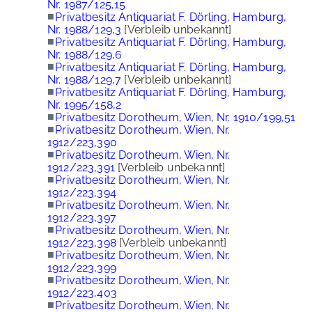
Nr. 1987/125,15
■
Privatbesitz Antiquariat F. Dörling, Hamburg,
Nr. 1988/129,3
[Verbleib unbekannt]
■
Privatbesitz Antiquariat F. Dörling, Hamburg,
Nr. 1988/129,6
■
Privatbesitz Antiquariat F. Dörling, Hamburg,
Nr. 1988/129,7
[Verbleib unbekannt]
■
Privatbesitz Antiquariat F. Dörling, Hamburg,
Nr. 1995/158,2
■
Privatbesitz Dorotheum, Wien, Nr. 1910/199,51
■
Privatbesitz Dorotheum, Wien, Nr.
1912/223,390
■
Privatbesitz Dorotheum, Wien, Nr.
1912/223,391
[Verbleib unbekannt]
■
Privatbesitz Dorotheum, Wien, Nr.
1912/223,394
■
Privatbesitz Dorotheum, Wien, Nr.
1912/223,397
■
Privatbesitz Dorotheum, Wien, Nr.
1912/223,398
[Verbleib unbekannt]
■
Privatbesitz Dorotheum, Wien, Nr.
1912/223,399
■
Privatbesitz Dorotheum, Wien, Nr.
1912/223,403
■
Privatbesitz Dorotheum, Wien, Nr.