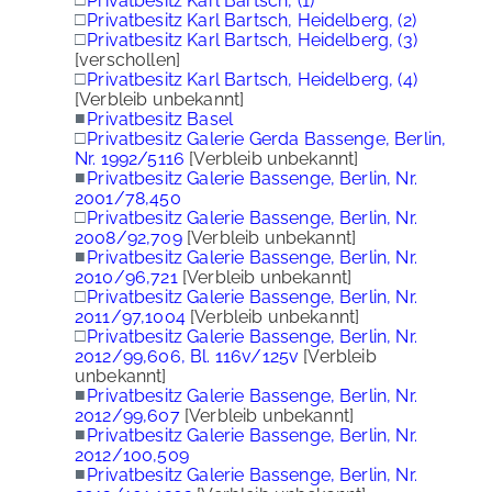
Privatbesitz Karl Bartsch, (1)
□
Privatbesitz Karl Bartsch, Heidelberg, (2)
□
Privatbesitz Karl Bartsch, Heidelberg, (3)
[verschollen]
□
Privatbesitz Karl Bartsch, Heidelberg, (4)
[Verbleib unbekannt]
■
Privatbesitz Basel
□
Privatbesitz Galerie Gerda Bassenge, Berlin,
Nr. 1992/5116
[Verbleib unbekannt]
■
Privatbesitz Galerie Bassenge, Berlin, Nr.
2001/78,450
□
Privatbesitz Galerie Bassenge, Berlin, Nr.
2008/92,709
[Verbleib unbekannt]
■
Privatbesitz Galerie Bassenge, Berlin, Nr.
2010/96,721
[Verbleib unbekannt]
□
Privatbesitz Galerie Bassenge, Berlin, Nr.
2011/97,1004
[Verbleib unbekannt]
□
Privatbesitz Galerie Bassenge, Berlin, Nr.
2012/99,606, Bl. 116v/125v
[Verbleib
unbekannt]
■
Privatbesitz Galerie Bassenge, Berlin, Nr.
2012/99,607
[Verbleib unbekannt]
■
Privatbesitz Galerie Bassenge, Berlin, Nr.
2012/100,509
■
Privatbesitz Galerie Bassenge, Berlin, Nr.