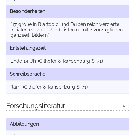
Besonderheiten
"17 große in Blattgold und Farben reich verzierte
Initialen mit zierl. Randleisten u. mit 2 vorzüglichen
ganzseit. Bildern"
Entstehungszeit
Ende 14. Jh. (Gilhofer & Ranschburg S. 71)
Schreibsprache
fläm. (Gilhofer & Ranschburg S. 71)
Forschungsliteratur
Abbildungen