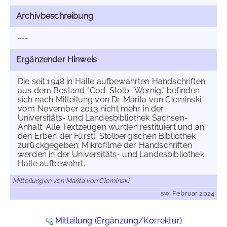
Archivbeschreibung
---
Ergänzender Hinweis
Die seit 1948 in Halle aufbewahrten Handschriften
aus dem Bestand "Cod. Stolb.-Wernig." befinden
sich nach Mitteilung von Dr. Marita von Cieminski
vom November 2013 nicht mehr in der
Universitäts- und Landesbibliothek Sachsen-
Anhalt. Alle Textzeugen wurden restituiert und an
den Erben der Fürstl. Stolbergischen Bibliothek
zurückgegeben; Mikrofilme der Handschriften
werden in der Universitäts- und Landesbibliothek
Halle aufbewahrt.
Mitteilungen von Marita von Cieminski
sw, Februar 2024
Mitteilung (Ergänzung/Korrektur)