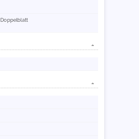
 Doppelblatt