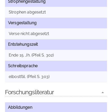
Strophengestaltung
Strophen abgesetzt
Versgestaltung
Verse nicht abgesetzt
Entstehungszeit
Ende 15. Jh. (Pfeil S. 302)
Schreibsprache
elbostfäl. (Pfeil S. 303)
Forschungsliteratur
Abbildungen