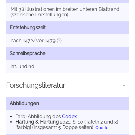
Mit 38 Illustrationen im breiten unteren Blattrand
(szenische Darstellungen)
Entstehungszeit
nach 1472/vor 1479 (?)
Schreibsprache
lat. und nd.
Forschungsliteratur
Abbildungen
Farb-Abbildung des
Codex
Hartung & Hartung
2021
, S. 10 (Tafeln 2 und 3)
[farbig] (insgesamt 5 Doppelseiten)
[
Quelle
]