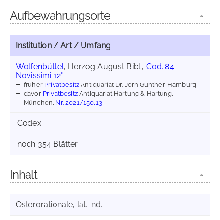
Aufbewahrungsorte
Institution / Art / Umfang
Wolfenbüttel
, Herzog August Bibl.,
Cod. 84
Novissimi 12°
früher
Privatbesitz
Antiquariat Dr. Jörn Günther, Hamburg
davor
Privatbesitz
Antiquariat Hartung & Hartung,
München,
Nr. 2021/150,13
Codex
noch 354 Blätter
Inhalt
Osterorationale, lat.-nd.