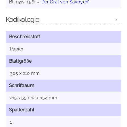
Bl. 151v-156r =
'Der Graf von Savoyen'
Kodikologie
Beschreibstoff
Papier
Blattgröße
305 x 210 mm
Schriftraum
215-255 x 120-154 mm
Spaltenzahl
1