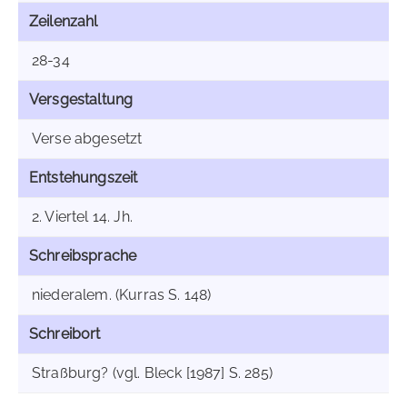
Zeilenzahl
28-34
Versgestaltung
Verse abgesetzt
Entstehungszeit
2. Viertel 14. Jh.
Schreibsprache
niederalem. (Kurras S. 148)
Schreibort
Straßburg? (vgl. Bleck [1987] S. 285)