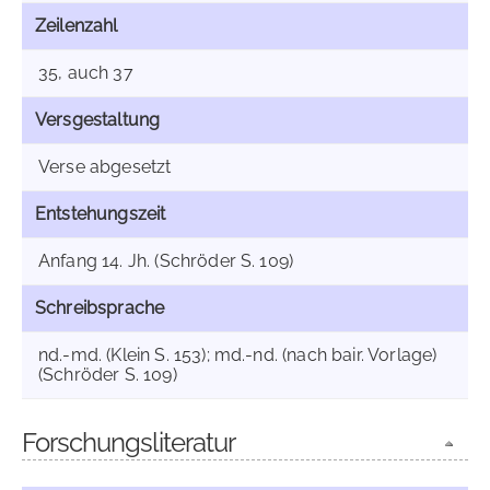
Zeilenzahl
35, auch 37
Versgestaltung
Verse abgesetzt
Entstehungszeit
Anfang 14. Jh. (Schröder S. 109)
Schreibsprache
nd.-md. (Klein S. 153); md.-nd. (nach bair. Vorlage)
(Schröder S. 109)
Forschungsliteratur