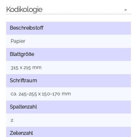
Kodikologie
Beschreibstoff
Papier
Blattgröße
315 x 215 mm
Schriftraum
ca. 245-255 x 150-170 mm
Spaltenzahl
2
Zeilenzahl