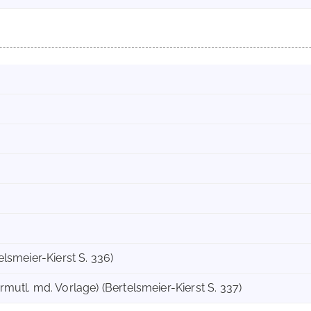
telsmeier-Kierst S. 336)
ermutl. md. Vorlage) (Bertelsmeier-Kierst S. 337)