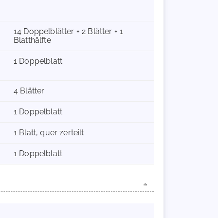
14 Doppelblätter + 2 Blätter + 1
Blatthälfte
1 Doppelblatt
4 Blätter
1 Doppelblatt
1 Blatt, quer zerteilt
1 Doppelblatt