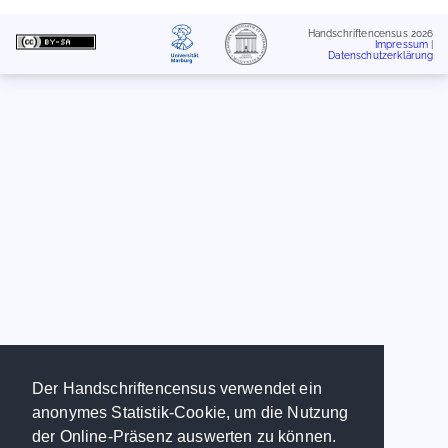
Handschriftencensus 2026
Impressum
|
Datenschutzerklärung
Der Handschriftencensus verwendet ein
anonymes Statistik-Cookie, um die Nutzung
der Online-Präsenz auswerten zu können.