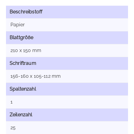
Beschreibstoff
Papier
Blattgröße
210 x 150 mm
Schriftraum
156-160 x 105-112 mm
Spaltenzahl
1
Zeilenzahl
25