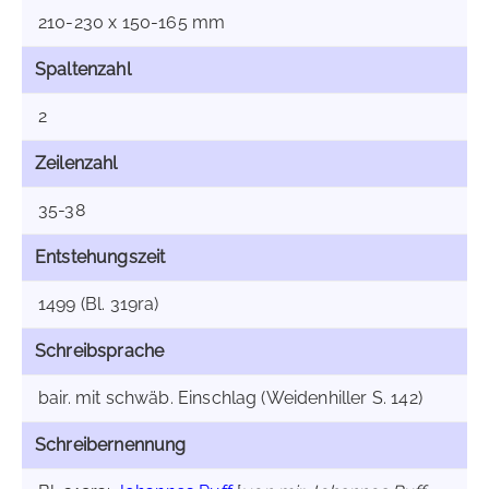
210-230 x 150-165 mm
Spaltenzahl
2
Zeilenzahl
35-38
Entstehungszeit
1499 (Bl. 319ra)
Schreibsprache
bair. mit schwäb. Einschlag (Weidenhiller S. 142)
Schreibernennung