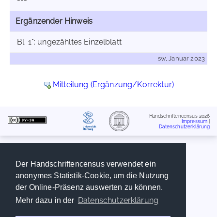
---
Ergänzender Hinweis
Bl. 1*: ungezähltes Einzelblatt
sw, Januar 2023
Mitteilung (Ergänzung/Korrektur)
Handschriftencensus 2026
Impressum
|
Datenschutzerklärung
Der Handschriftencensus verwendet ein
anonymes Statistik-Cookie, um die Nutzung
der Online-Präsenz auswerten zu können.
Datenschutzerklärung
Mehr dazu in der