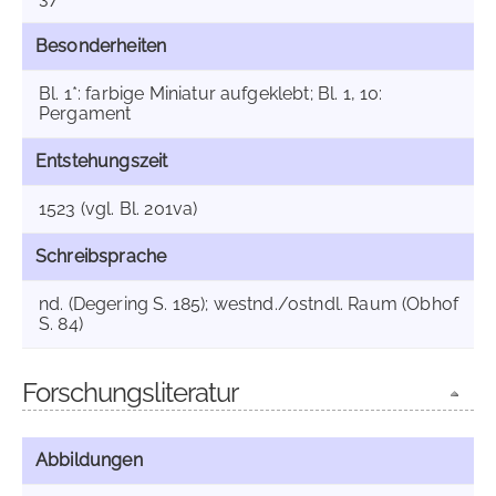
Besonderheiten
Bl. 1*: farbige Miniatur aufgeklebt; Bl. 1, 10:
Pergament
Entstehungszeit
1523 (vgl. Bl. 201va)
Schreibsprache
nd. (Degering S. 185); westnd./ostndl. Raum (Obhof
S. 84)
Forschungsliteratur
Abbildungen