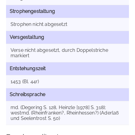
Strophengestaltung
Strophen nicht abgesetzt
Versgestaltung
Verse nicht abgesetzt, durch Doppelstriche
markiert
Entstehungszeit
1453 (Bl. 44r)
Schreibsprache
md. (Degering S. 128, Heinzle [1978] S. 318);
westmd. (Rheinfranken?, Rheinhessen?) (Aderlaß
und Seelentrost S. 50)