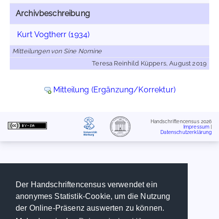
Archivbeschreibung
Kurt Vogtherr (1934)
Mitteilungen von Sine Nomine
Teresa Reinhild Küppers, August 2019
Mitteilung (Ergänzung/Korrektur)
Handschriftencensus 2026
Impressum
|
Datenschutzerklärung
Der Handschriftencensus verwendet ein
anonymes Statistik-Cookie, um die Nutzung
der Online-Präsenz auswerten zu können.