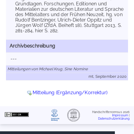
Grundlagen. Forschungen, Editionen und
Materialien zur deutschen Literatur und Sprache
des Mittelalters und der Frühen Neuzeit, hg. von
Rudolf Bentzinger, Ulrich-Dieter Oppitz und
Jürgen Wolf (ZfdA. Beiheft 18), Stuttgart 2013, S.
281-284, hier S. 282.
Archivbeschreibung
---
Mitteilungen von Michael Krug, Sine Nomine
mt, September 2020
Mitteilung (Ergänzung/Korrektur)
Handschriftencensus 2026
Impressum
|
Datenschutzerklärung