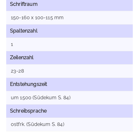
Schriftraum
150-160 x 100-115 mm
Spaltenzahl
1
Zeilenzahl
23-28
Entstehungszeit
um 1500 (Südekum S. 84)
Schreibsprache
ostfrk. (Südekum S. 84)