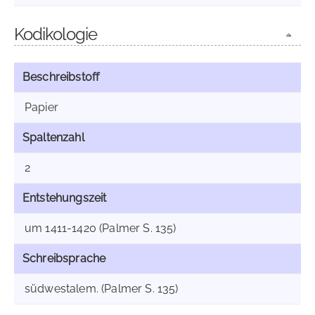
Kodikologie
Beschreibstoff
Papier
Spaltenzahl
2
Entstehungszeit
um 1411-1420 (Palmer S. 135)
Schreibsprache
südwestalem. (Palmer S. 135)