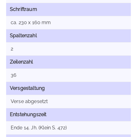
Schriftraum
ca. 230 x 160 mm
Spaltenzahl
2
Zeilenzahl
36
Versgestaltung
Verse abgesetzt
Entstehungszeit
Ende 14. Jh. (Klein S. 472)