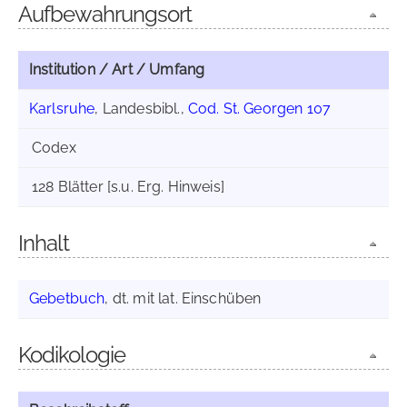
Aufbewahrungsort
Institution / Art / Umfang
Karlsruhe
, Landesbibl.,
Cod. St. Georgen 107
Codex
128 Blätter [s.u. Erg. Hinweis]
Inhalt
Gebetbuch
, dt. mit lat. Einschüben
Kodikologie