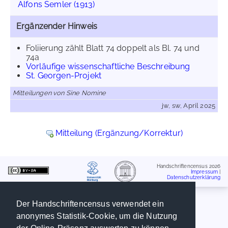
Alfons Semler (1913)
Ergänzender Hinweis
Foliierung zählt Blatt 74 doppelt als Bl. 74 und
74a
Vorläufige wissenschaftliche Beschreibung
St. Georgen-Projekt
Mitteilungen von Sine Nomine
jw, sw, April 2025
Mitteilung (Ergänzung/Korrektur)
Handschriftencensus 2026
Impressum
|
Datenschutzerklärung
Der Handschriftencensus verwendet ein
anonymes Statistik-Cookie, um die Nutzung