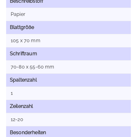
Beschreibstoff
Papier
Blattgröße
105 x 70 mm
Schriftraum
70-80 x 55-60 mm
Spaltenzahl
1
Zeilenzahl
12-20
Besonderheiten