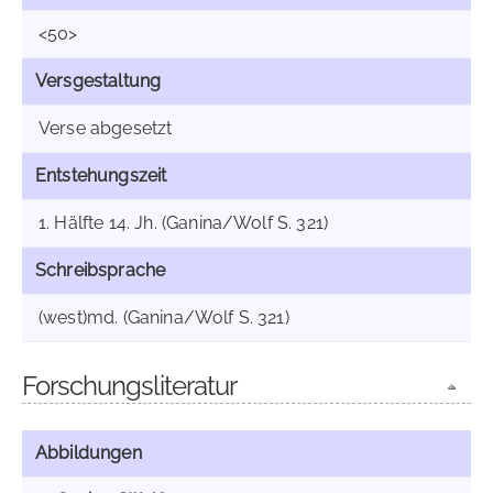
<50>
Versgestaltung
Verse abgesetzt
Entstehungszeit
1. Hälfte 14. Jh. (Ganina/Wolf S. 321)
Schreibsprache
(west)md. (Ganina/Wolf S. 321)
Forschungsliteratur
Abbildungen