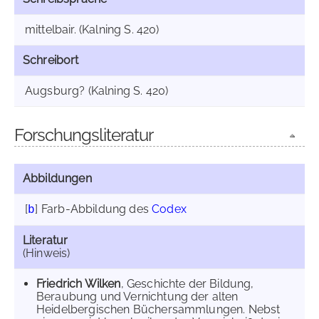
mittelbair. (Kalning S. 420)
Schreibort
Augsburg? (Kalning S. 420)
Forschungsliteratur
Abbildungen
[
]
Farb-Abbildung des
Codex
b
Literatur
(Hinweis)
Friedrich Wilken
, Geschichte der Bildung,
Beraubung und Vernichtung der alten
Heidelbergischen Büchersammlungen. Nebst