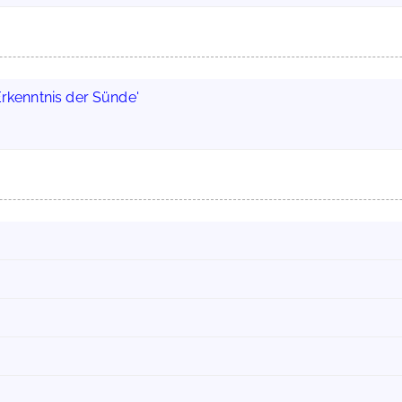
Erkenntnis der Sünde'