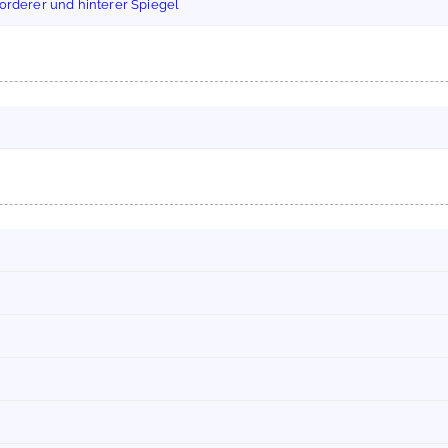
Vorderer und hinterer Spiegel