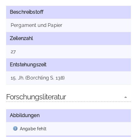
Beschreibstoff
Pergament und Papier
Zeilenzahl
27
Entstehungszeit
15. Jh. (Borchling S. 138)
Forschungsliteratur
Abbildungen
Angabe fehlt