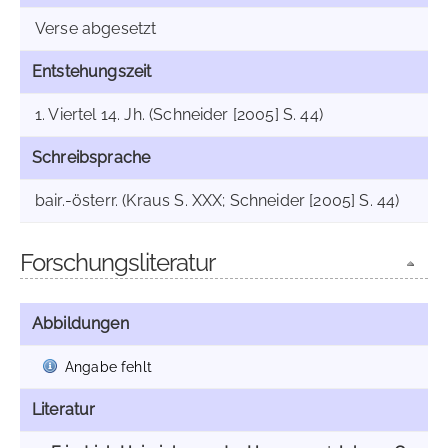
Verse abgesetzt
Entstehungszeit
1. Viertel 14. Jh. (Schneider [2005] S. 44)
Schreibsprache
bair.-österr. (Kraus S. XXX; Schneider [2005] S. 44)
Forschungsliteratur
Abbildungen
Angabe fehlt
Literatur