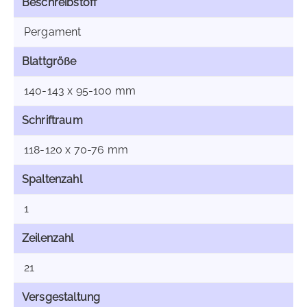
Beschreibstoff
Pergament
Blattgröße
140-143 x 95-100 mm
Schriftraum
118-120 x 70-76 mm
Spaltenzahl
1
Zeilenzahl
21
Versgestaltung