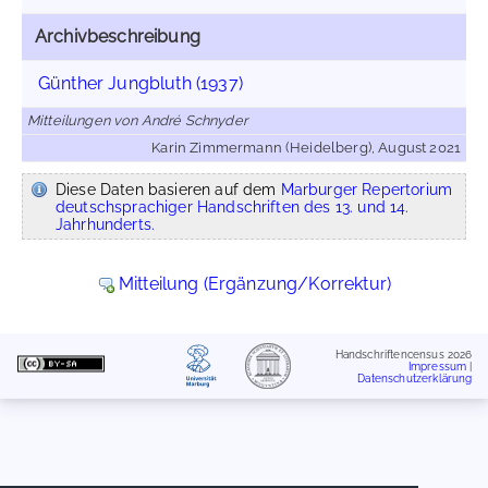
Archivbeschreibung
Günther Jungbluth (1937)
Mitteilungen von André Schnyder
Karin Zimmermann (Heidelberg), August 2021
Diese Daten basieren auf dem
Marburger Repertorium
deutschsprachiger Handschriften des 13. und 14.
Jahrhunderts.
Mitteilung (Ergänzung/Korrektur)
Handschriftencensus 2026
Impressum
|
Datenschutzerklärung