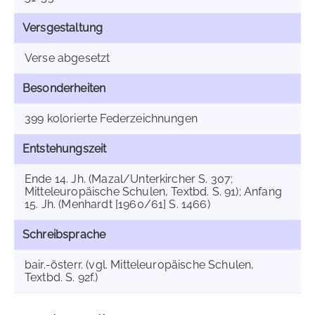
Versgestaltung
Verse abgesetzt
Besonderheiten
399 kolorierte Federzeichnungen
Entstehungszeit
Ende 14. Jh. (Mazal/Unterkircher S. 307;
Mitteleuropäische Schulen, Textbd. S. 91); Anfang
15. Jh. (Menhardt [1960/61] S. 1466)
Schreibsprache
bair.-österr. (vgl. Mitteleuropäische Schulen,
Textbd. S. 92f.)