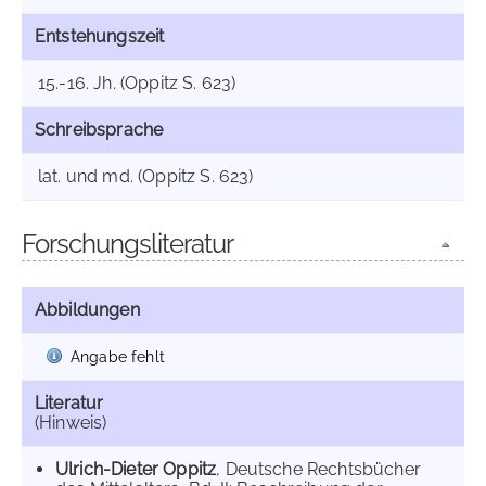
Entstehungszeit
15.-16. Jh. (Oppitz S. 623)
Schreibsprache
lat. und md. (Oppitz S. 623)
Forschungsliteratur
Abbildungen
Angabe fehlt
Literatur
(Hinweis)
Ulrich-Dieter Oppitz
, Deutsche Rechtsbücher