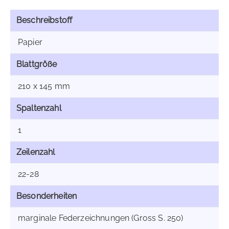
Beschreibstoff
Papier
Blattgröße
210 x 145 mm
Spaltenzahl
1
Zeilenzahl
22-28
Besonderheiten
marginale Federzeichnungen (Gross S. 250)