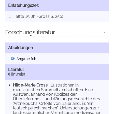
Entstehungszeit
1. Hälfte 15. Jh. (Gross S. 250)
Forschungsliteratur
Abbildungen
Angabe fehlt
Literatur
(Hinweis)
Hilde-Marie Gross
, Illustrationen in
medizinischen Sammelhandschriften. Eine
Auswahl anhand von Kodizes der
Überlieferungs- und Wirkungsgeschichte des
'Arzneibuchs' Ortolfs von Baierland, in: "ein
teutsch puech machen". Untersuchungen zur
landessprachlichen Vermittlung medizinischen