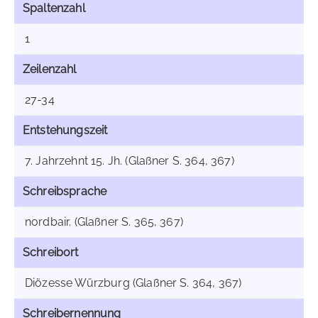
Spaltenzahl
1
Zeilenzahl
27-34
Entstehungszeit
7. Jahrzehnt 15. Jh. (Glaßner S. 364, 367)
Schreibsprache
nordbair. (Glaßner S. 365, 367)
Schreibort
Diözesse Würzburg (Glaßner S. 364, 367)
Schreibernennung