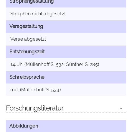
Strophengestaltung
Strophen nicht abgesetzt
Versgestaltung
Verse abgesetzt
Entstehungszeit
14. Jh. (Müllenhoff S. 532; Günther S. 285)
Schreibsprache
md. (Müllenhoff S. 533)
Forschungsliteratur
Abbildungen