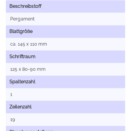
Beschreibstoff
Pergament
Blattgröße
ca. 145 x 110 mm
Schriftraum
125 x 80-90 mm
Spaltenzahl
1
Zeilenzahl
19