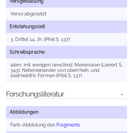
Versgestaltung
Verse abgesetzt
Entstehungszeit
3. Drittel 14. Jh. (Pfeil S. 137)
Schreibsprache
alem. mit wenigen (west)md. Merkmalen (Lienert S.
343); Nebeneinander von oberrhein. und
südrheinfrk. Formen (Pfeil S. 137)
Forschungsliteratur
Abbildungen
Farb-Abbildung des
Fragments