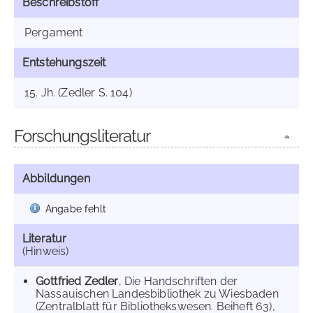
Beschreibstoff
Pergament
Entstehungszeit
15. Jh. (Zedler S. 104)
Forschungsliteratur
Abbildungen
Angabe fehlt
Literatur
(Hinweis)
Gottfried Zedler
, Die Handschriften der
Nassauischen Landesbibliothek zu Wiesbaden
(Zentralblatt für Bibliothekswesen. Beiheft 63),