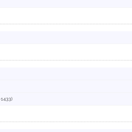
-1433)